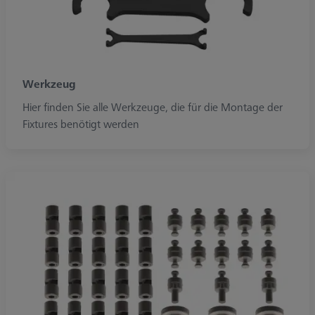
Werkzeug
Hier finden Sie alle Werkzeuge, die für die Montage der
Fixtures benötigt werden