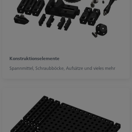
Konstruktionselemente
Spannmittel, Schraubböcke, Aufsätze und vieles mehr