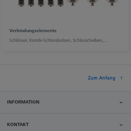
Verbindungselemente
Schlösser, Kombi-Schlossbolzen, Schlosscheiben,...
Zum Anfang
INFORMATION
KONTAKT