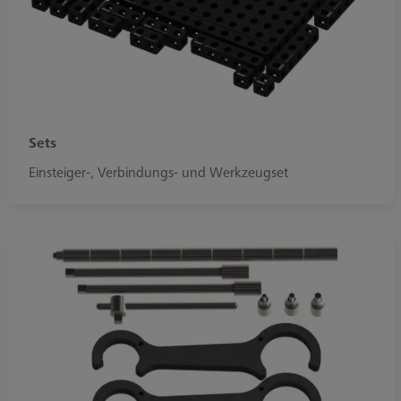
Sets
Einsteiger-, Verbindungs- und Werkzeugset