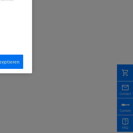
kzeptieren