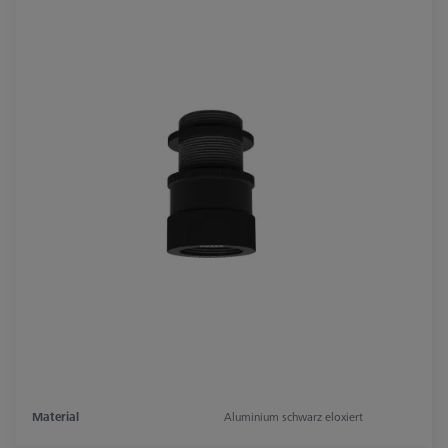
Material
Aluminium schwarz eloxiert