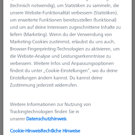
Länge 36mm, 2 Stück
(technisch notwendig), um Statistiken zu sammeln, die
626109-9610-068
unsere Website-Funktionalität verbessern (Statistiken),
um erweiterte Funktionen bereitzustellen (funktional)
und um auf deine Interessen zugeschnittene Inhalte zu
liefern (Marketing). Wenn du der Verwendung von
Marketing-Cookies zustimmst, erlaubst du uns auch,
Browser-Fingerprinting-Technologien zu aktivieren, um
die Website-Analyse und Leistungserkenntnisse zu
verbessern. Weitere Infos und Anpassungsoptionen
findest du unter „Cookie-Einstellungen“, wo du deine
Einstellungen ändern kannst. Du kannst deine
Zustimmung jederzeit widerrufen.
Weitere Informationen zur Nutzung von
Trackingtechnologien finden Sie in
unserer
Datenschutzhinweis
.
Cookie-Hinweis
Rechtliche Hinweise