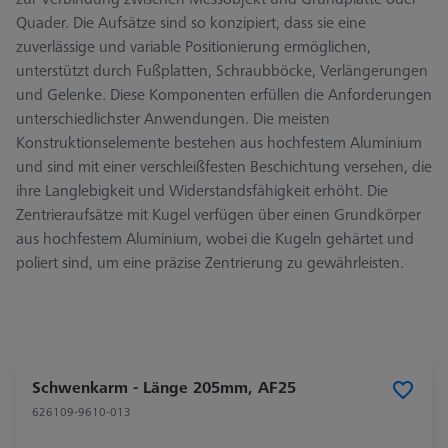
Quader. Die Aufsätze sind so konzipiert, dass sie eine
zuverlässige und variable Positionierung ermöglichen,
unterstützt durch Fußplatten, Schraubböcke, Verlängerungen
und Gelenke. Diese Komponenten erfüllen die Anforderungen
unterschiedlichster Anwendungen. Die meisten
Konstruktionselemente bestehen aus hochfestem Aluminium
und sind mit einer verschleißfesten Beschichtung versehen, die
ihre Langlebigkeit und Widerstandsfähigkeit erhöht. Die
Zentrieraufsätze mit Kugel verfügen über einen Grundkörper
aus hochfestem Aluminium, wobei die Kugeln gehärtet und
poliert sind, um eine präzise Zentrierung zu gewährleisten.
Schwenkarm - Länge 205mm, AF25
626109-9610-013