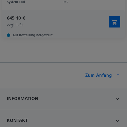
System Out
M5
645,10 €
zzgl. USt.
Auf Bestellung hergestellt
Zum Anfang
INFORMATION
KONTAKT