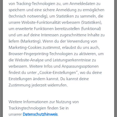
von Tracking-Technologien zu, um Anmeldedaten zu
speichern und eine sichere Anmeldung zu ermöglichen
(technisch notwendig), um Statistiken zu sammeln, die
unsere Website-Funktionalität verbessern (Statistiken),
Einstellring DIN 2250-C Ø50 mm
um erweiterte Funktionen bereitzustellen (funktional)
600106-0051-010
und um auf deine Interessen zugeschnittene Inhalte zu
liefern (Marketing). Wenn du der Verwendung von
Marketing-Cookies zustimmst, erlaubst du uns auch,
Browser-Fingerprinting-Technologien zu aktivieren, um
die Website-Analyse und Leistungserkenntnisse zu
verbessern. Weitere Infos und Anpassungsoptionen
findest du unter „Cookie-Einstellungen“, wo du deine
Einstellungen ändern kannst. Du kannst deine
Zustimmung jederzeit widerrufen.
Weitere Informationen zur Nutzung von
Trackingtechnologien finden Sie in
unserer
Datenschutzhinweis
.