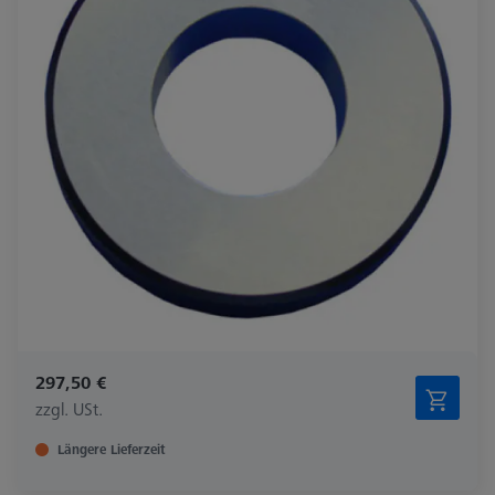
297,50 €
zzgl. USt.
Längere Lieferzeit