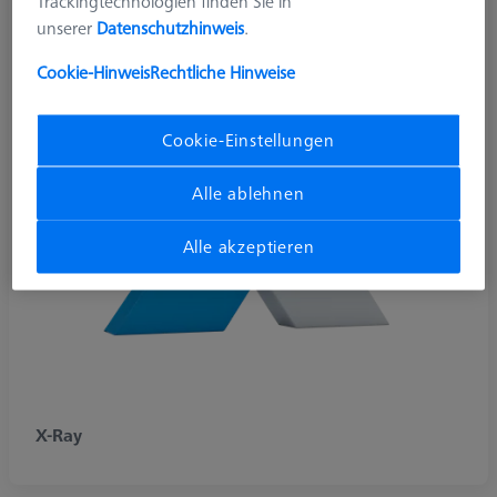
Trackingtechnologien finden Sie in
unserer
Datenschutzhinweis
.
Cookie-Hinweis
Rechtliche Hinweise
Cookie-Einstellungen
Alle ablehnen
Alle akzeptieren
X-Ray