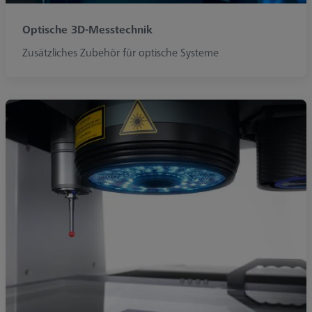
Optische 3D-Messtechnik
Zusätzliches Zubehör für optische Systeme