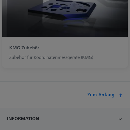
KMG Zubehör
Zubehör für Koordinatenmessgeräte (KMG)
Zum Anfang
INFORMATION