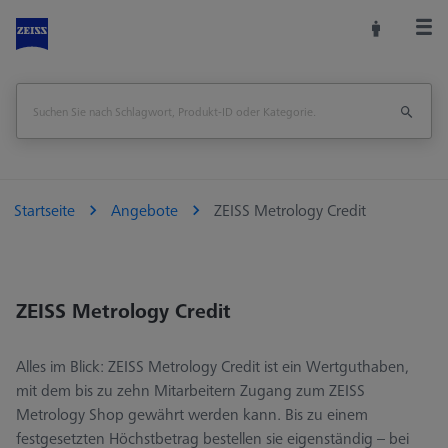
Startseite
Angebote
ZEISS Metrology Credit
ZEISS Metrology Credit
Alles im Blick: ZEISS Metrology Credit ist ein Wertguthaben,
mit dem bis zu zehn Mitarbeitern Zugang zum ZEISS
Metrology Shop gewährt werden kann. Bis zu einem
festgesetzten Höchstbetrag bestellen sie eigenständig – bei