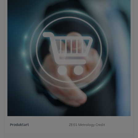
Produktart
ZEISS Metrology Credit