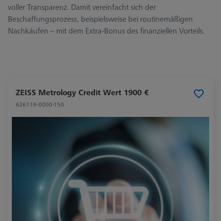
voller Transparenz. Damit vereinfacht sich der
Beschaffungsprozess, beispielsweise bei routinemäßigen
Nachkäufen – mit dem Extra-Bonus des finanziellen Vorteils.
ZEISS Metrology Credit Wert 1900 €
626119-0000-150