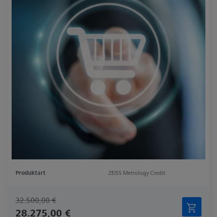
Produktart
ZEISS Metrology Credit
32.500,00 €
28.275,00 €