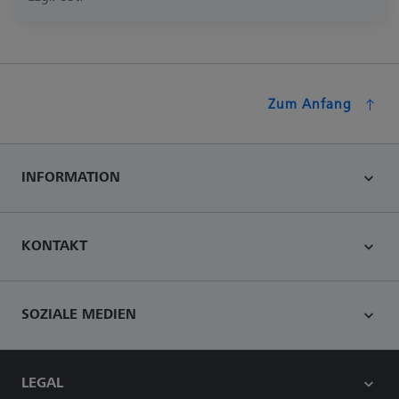
Zum Anfang
INFORMATION
KONTAKT
SOZIALE MEDIEN
LEGAL