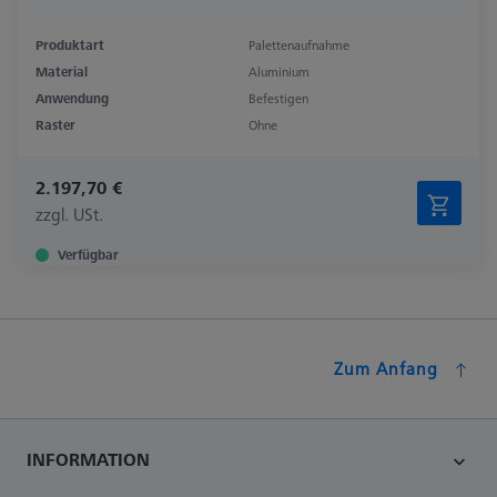
Produktart
Palettenaufnahme
Material
Aluminium
Anwendung
Befestigen
Raster
Ohne
2.197,70 €
zzgl. USt.
Verfügbar
Zum Anfang
INFORMATION