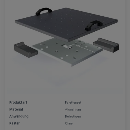
Produktart
Palettenset
Material
Aluminium
Anwendung
Befestigen
Raster
Ohne