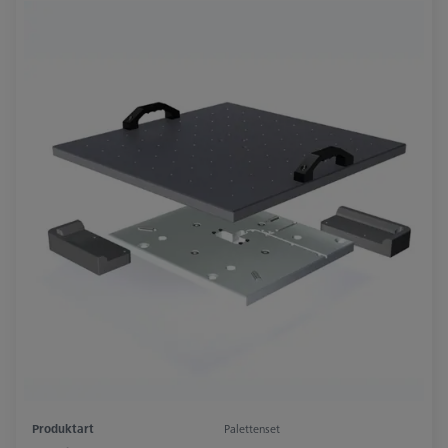
Produktart
Palettenset