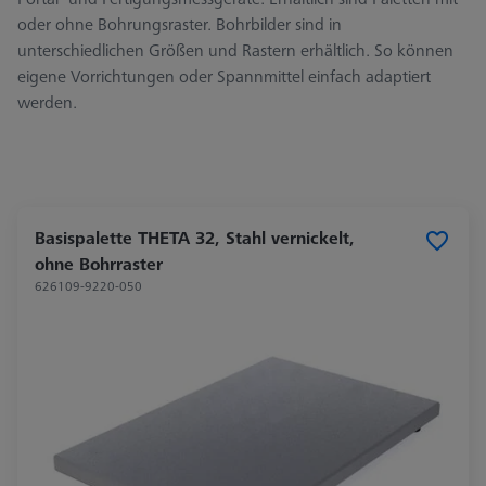
oder ohne Bohrungsraster. Bohrbilder sind in
unterschiedlichen Größen und Rastern erhältlich. So können
eigene Vorrichtungen oder Spannmittel einfach adaptiert
werden.
Basispalette THETA 32, Stahl vernickelt,
ohne Bohrraster
626109-9220-050