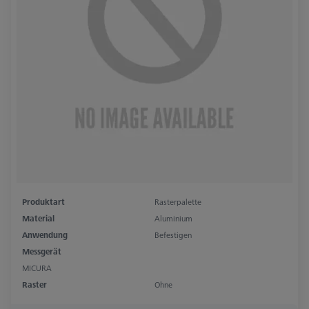
Produktart
Rasterpalette
Material
Aluminium
Anwendung
Befestigen
Messgerät
MICURA
Raster
Ohne