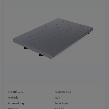
Produktart
Rasterpalette
Material
Stahl
Anwendung
Befestigen