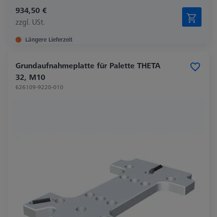
934,50 €
zzgl. USt.
Längere Lieferzeit
Grundaufnahmeplatte für Palette THETA
32, M10
626109-9220-010