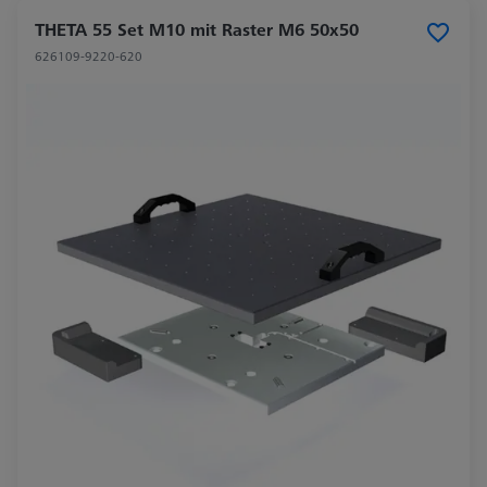
THETA 55 Set M10 mit Raster M6 50x50
626109-9220-620