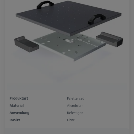
Produktart
Palettenset
Material
Aluminium
Anwendung
Befestigen
Raster
Ohne