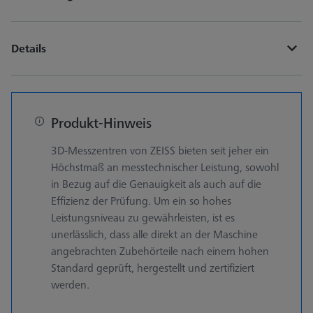
Details
Produkt-Hinweis
3D-Messzentren von ZEISS bieten seit jeher ein
Höchstmaß an messtechnischer Leistung, sowohl
in Bezug auf die Genauigkeit als auch auf die
Effizienz der Prüfung. Um ein so hohes
Leistungsniveau zu gewährleisten, ist es
unerlässlich, dass alle direkt an der Maschine
angebrachten Zubehörteile nach einem hohen
Standard geprüft, hergestellt und zertifiziert
werden.