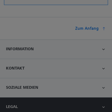
Zum Anfang
INFORMATION
KONTAKT
SOZIALE MEDIEN
LEGAL