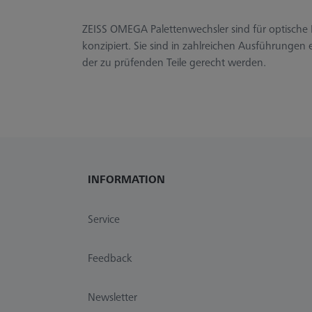
ZEISS OMEGA Palettenwechsler sind für optisch
konzipiert. Sie sind in zahlreichen Ausführungen 
der zu prüfenden Teile gerecht werden.
INFORMATION
Service
Feedback
Newsletter