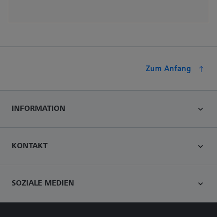
Zum Anfang
INFORMATION
KONTAKT
SOZIALE MEDIEN