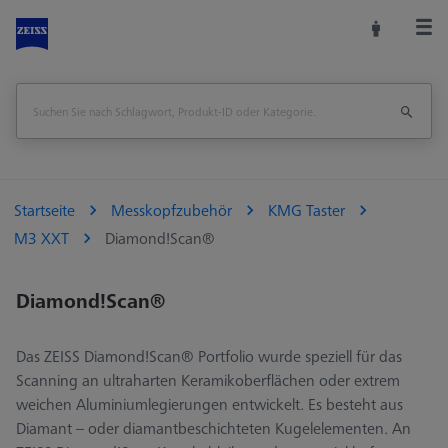
Startseite
Messkopfzubehör
KMG Taster
M3 XXT
Diamond!Scan®
Diamond!Scan®
Das ZEISS Diamond!Scan® Portfolio wurde speziell für das
Scanning an ultraharten Keramikoberflächen oder extrem
weichen Aluminiumlegierungen entwickelt. Es besteht aus
Diamant – oder diamantbeschichteten Kugelelementen. An