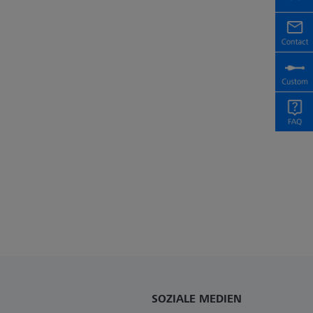
SOZIALE MEDIEN