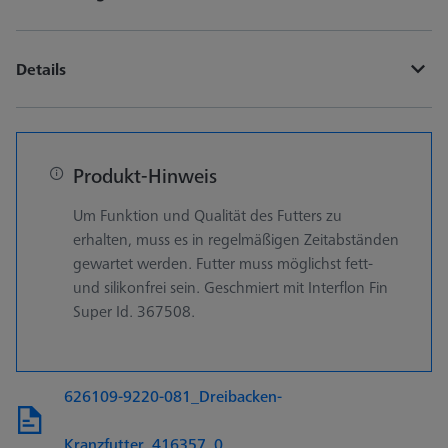
Details
Produkt-Hinweis
Um Funktion und Qualität des Futters zu
erhalten, muss es in regelmäßigen Zeitabständen
gewartet werden. Futter muss möglichst fett-
und silikonfrei sein. Geschmiert mit Interflon Fin
Super Id. 367508.
626109-9220-081_Dreibacken-
Kranzfutter_416357_0