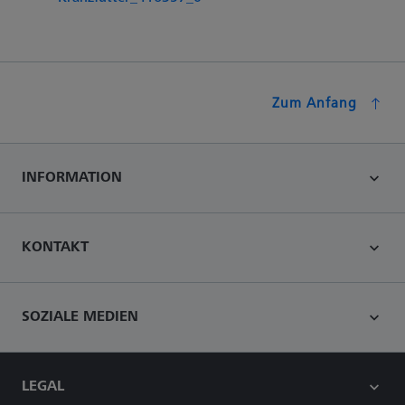
Zum Anfang
INFORMATION
KONTAKT
SOZIALE MEDIEN
LEGAL