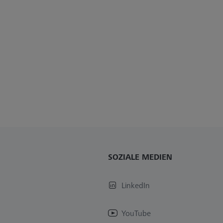
SOZIALE MEDIEN
LinkedIn
YouTube