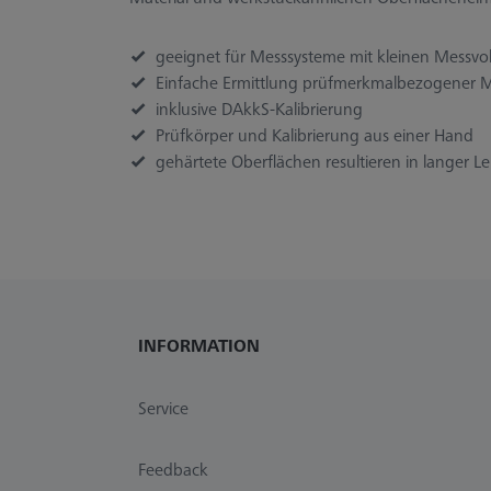
geeignet für Messsysteme mit kleinen Messv
Einfache Ermittlung prüfmerkmalbezogener M
inklusive DAkkS-Kalibrierung
Prüfkörper und Kalibrierung aus einer Hand
gehärtete Oberflächen resultieren in langer 
INFORMATION
Service
Feedback