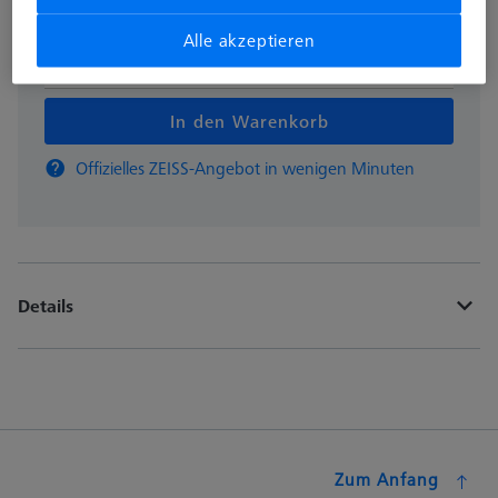
Alle akzeptieren
Stk
In den Warenkorb
Offizielles ZEISS-Angebot in wenigen Minuten
Details
Zum Anfang