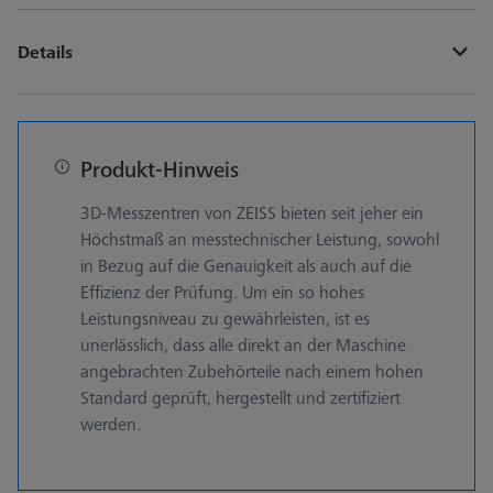
Details
Produkt-Hinweis
3D-Messzentren von ZEISS bieten seit jeher ein
Höchstmaß an messtechnischer Leistung, sowohl
in Bezug auf die Genauigkeit als auch auf die
Effizienz der Prüfung. Um ein so hohes
Leistungsniveau zu gewährleisten, ist es
unerlässlich, dass alle direkt an der Maschine
angebrachten Zubehörteile nach einem hohen
Standard geprüft, hergestellt und zertifiziert
werden.