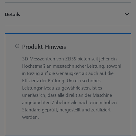
Details
Produkt-Hinweis
3D-Messzentren von ZEISS bieten seit jeher ein
Höchstmaß an messtechnischer Leistung, sowohl
in Bezug auf die Genauigkeit als auch auf die
Effizienz der Prüfung. Um ein so hohes
Leistungsniveau zu gewährleisten, ist es
unerlässlich, dass alle direkt an der Maschine
angebrachten Zubehörteile nach einem hohen
Standard geprüft, hergestellt und zertifiziert
werden.