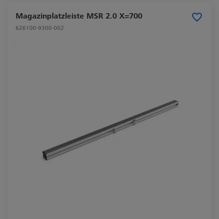
Magazinplatzleiste MSR 2.0 X=700
626100-9300-002