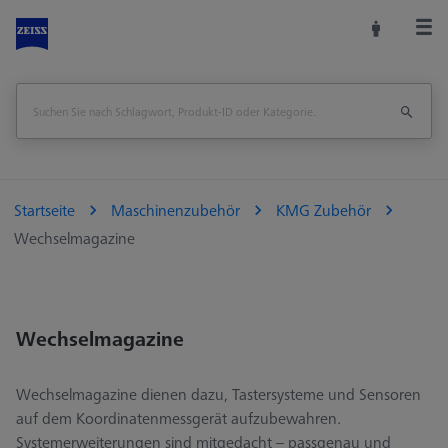
Startseite
Maschinenzubehör
KMG Zubehör
Wechselmagazine
Wechselmagazine
Wechselmagazine dienen dazu, Tastersysteme und Sensoren
auf dem Koordinatenmessgerät aufzubewahren.
Systemerweiterungen sind mitgedacht – passgenau und