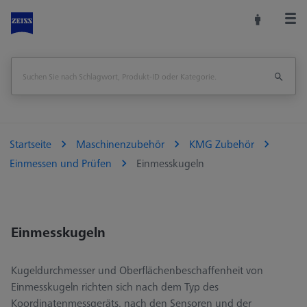
Startseite
Maschinenzubehör
KMG Zubehör
Einmessen und Prüfen
Einmesskugeln
Einmesskugeln
Kugeldurchmesser und Oberflächenbeschaffenheit von
Einmesskugeln richten sich nach dem Typ des
Koordinatenmessgeräts, nach den Sensoren und der