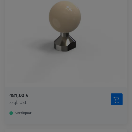
481,00 €
zzgl. USt.
Verfügbar