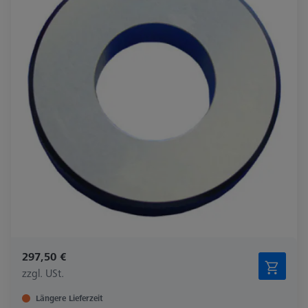
297,50 €
zzgl. USt.
Längere Lieferzeit