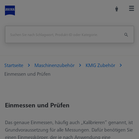
Startseite
Maschinenzubehör
KMG Zubehör
Einmessen und Prüfen
Einmessen und Prüfen
Das genaue Einmessen, häufig auch „Kalibrieren“ genannt, ist
Grundvoraussetzung für alle Messungen. Dafür benötigen Sie
einen Einmesskörper, der je nach Anwendung eine