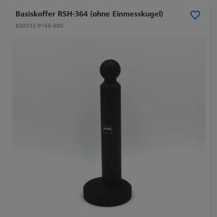
Basiskoffer RSH-364 (ohne Einmesskugel)
600332-9166-000