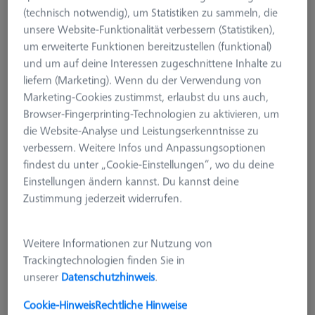
(technisch notwendig), um Statistiken zu sammeln, die
unsere Website-Funktionalität verbessern (Statistiken),
um erweiterte Funktionen bereitzustellen (funktional)
und um auf deine Interessen zugeschnittene Inhalte zu
liefern (Marketing). Wenn du der Verwendung von
Marketing-Cookies zustimmst, erlaubst du uns auch,
Browser-Fingerprinting-Technologien zu aktivieren, um
die Website-Analyse und Leistungserkenntnisse zu
verbessern. Weitere Infos und Anpassungsoptionen
findest du unter „Cookie-Einstellungen“, wo du deine
Einstellungen ändern kannst. Du kannst deine
Zustimmung jederzeit widerrufen.
Weitere Informationen zur Nutzung von
Trackingtechnologien finden Sie in
unserer
Datenschutzhinweis
.
Cookie-Hinweis
Rechtliche Hinweise
Produktart
Einmesskugelhalter