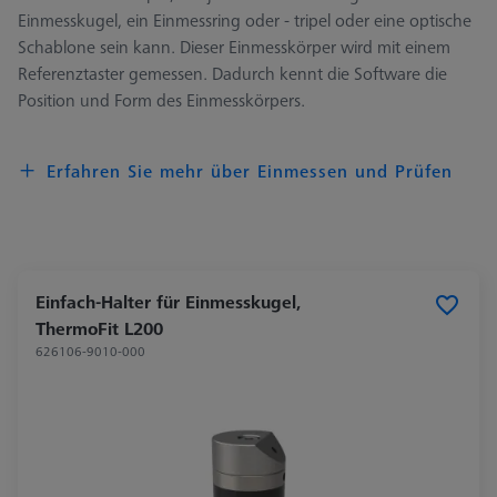
Einmesskugel, ein Einmessring oder - tripel oder eine optische
Schablone sein kann. Dieser Einmesskörper wird mit einem
Referenztaster gemessen. Dadurch kennt die Software die
Position und Form des Einmesskörpers.
Erfahren Sie mehr über Einmessen und Prüfen
Einfach-Halter für Einmesskugel,
ThermoFit L200
626106-9010-000