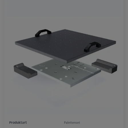
Produktart
Palettenset