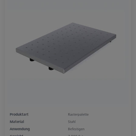
Produktart
Rasterpalette
Material
Stahl
Anwendung
Befestigen