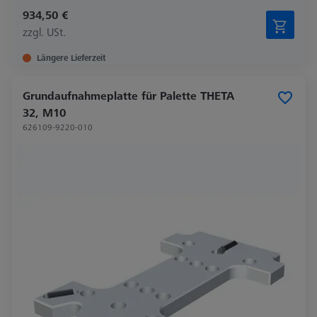
934,50 €
zzgl. USt.
Längere Lieferzeit
Grundaufnahmeplatte für Palette THETA
32, M10
626109-9220-010