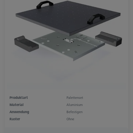
Produktart
Palettenset
Material
Aluminium
Anwendung
Befestigen
Raster
Ohne