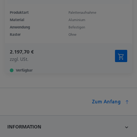
Produktart
Palettenaufnahme
Material
Aluminium
Anwendung
Befestigen
Raster
Ohne
2.197,70 €
zzgl. USt.
Verfügbar
Zum Anfang
INFORMATION