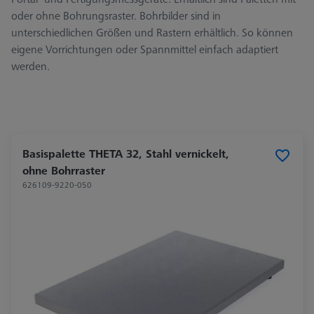
oder ohne Bohrungsraster. Bohrbilder sind in
unterschiedlichen Größen und Rastern erhältlich. So können
eigene Vorrichtungen oder Spannmittel einfach adaptiert
werden.
Basispalette THETA 32, Stahl vernickelt,
ohne Bohrraster
626109-9220-050