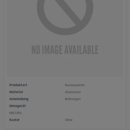
Produktart
Rasterpalette
Material
Aluminium
Anwendung
Befestigen
Messgerät
MICURA
Raster
Ohne