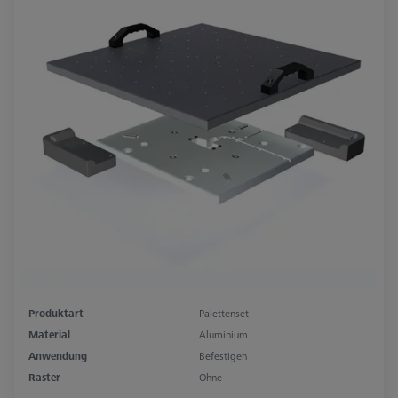
Produktart
Palettenset
Material
Aluminium
Anwendung
Befestigen
Raster
Ohne