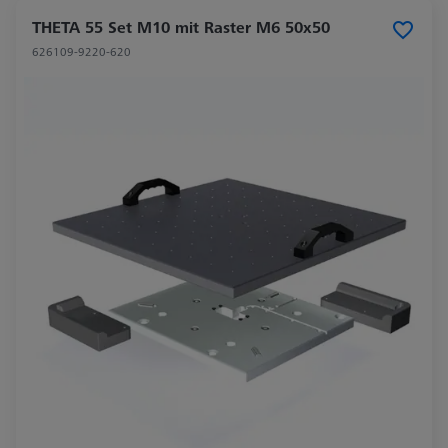
THETA 55 Set M10 mit Raster M6 50x50
626109-9220-620