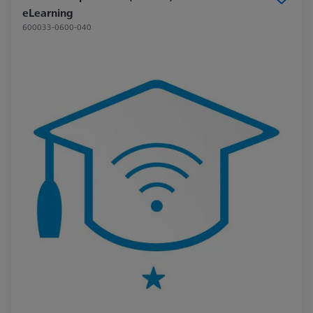
eLearning
600033-0600-040