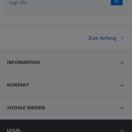
zzgl. USt.
Zum Anfang
INFORMATION
KONTAKT
SOZIALE MEDIEN
LEGAL