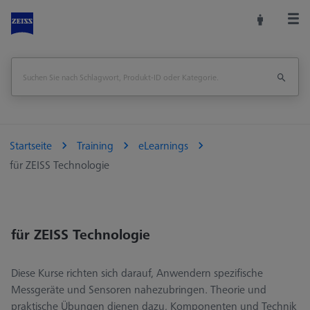
Startseite
Training
eLearnings
für ZEISS Technologie
für ZEISS Technologie
Diese Kurse richten sich darauf, Anwendern spezifische
Messgeräte und Sensoren nahezubringen. Theorie und
praktische Übungen dienen dazu, Komponenten und Technik