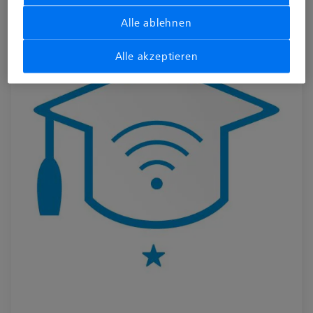
600033-0600-039
Alle ablehnen
Alle akzeptieren