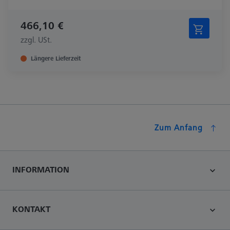
466,10 €
zzgl. USt.
Längere Lieferzeit
Zum Anfang
INFORMATION
KONTAKT