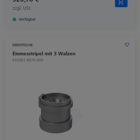
zzgl. USt.
Verfügbar
DREHTISCHE
Einmesstripel mit 3 Walzen
632001-8070-000