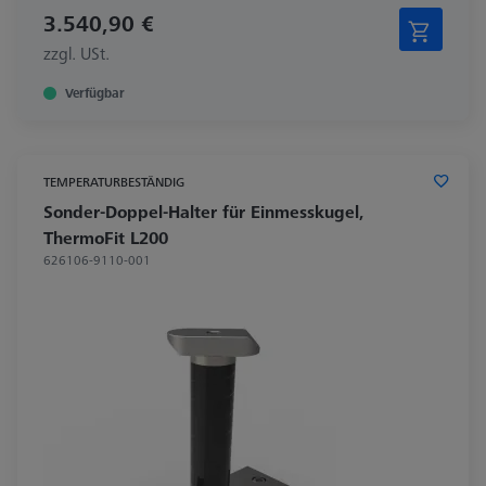
3.540,90 €
zzgl. USt.
Verfügbar
TEMPERATURBESTÄNDIG
Sonder-Doppel-Halter für Einmesskugel,
ThermoFit L200
626106-9110-001