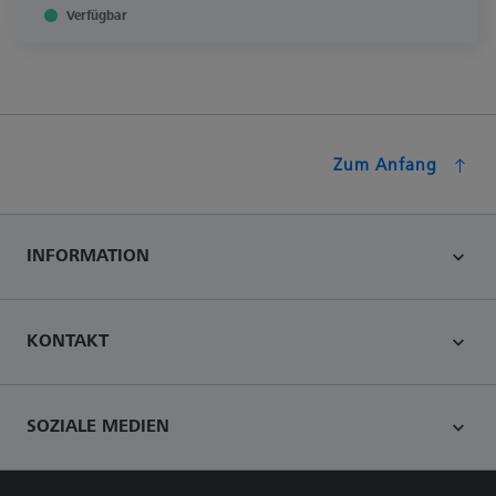
Verfügbar
Zum Anfang
INFORMATION
KONTAKT
SOZIALE MEDIEN