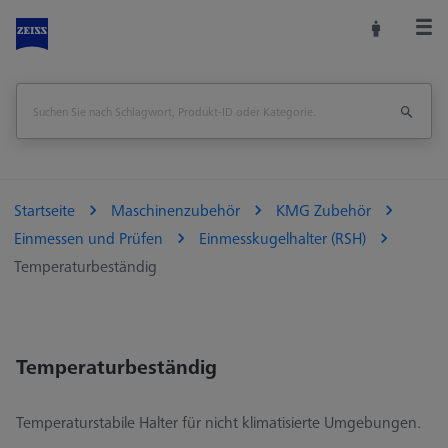
Startseite
Maschinenzubehör
KMG Zubehör
Einmessen und Prüfen
Einmesskugelhalter (RSH)
Temperaturbeständig
Temperaturbeständig
Temperaturstabile Halter für nicht klimatisierte Umgebungen.