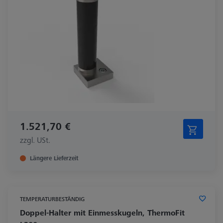
1.521,70 €
zzgl. USt.
Längere Lieferzeit
TEMPERATURBESTÄNDIG
Doppel-Halter mit Einmesskugeln, ThermoFit