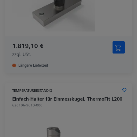
1.819,10 €
zzgl. USt.
Längere Lieferzeit
TEMPERATURBESTÄNDIG
Einfach-Halter für Einmesskugel, ThermoFit L200
626106-9010-000