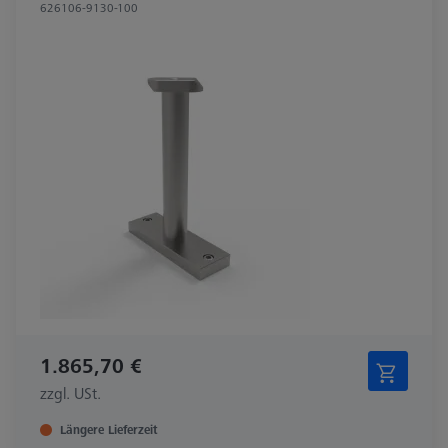
626106-9130-100
1.865,70 €
zzgl. USt.
Längere Lieferzeit