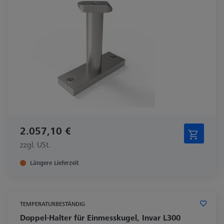
2.057,10 €
zzgl. USt.
Längere Lieferzeit
TEMPERATURBESTÄNDIG
Doppel-Halter für Einmesskugel, Invar L300