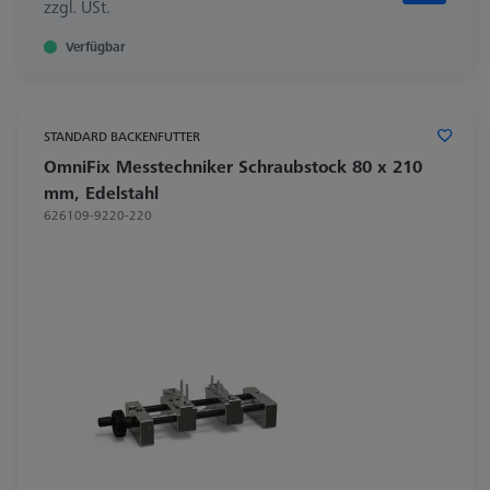
zzgl. USt.
Verfügbar
STANDARD BACKENFUTTER
OmniFix Messtechniker Schraubstock 80 x 210
mm, Edelstahl
626109-9220-220