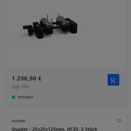
1.296,90 €
zzgl. USt.
Verfügbar
QUADER
Quader - 25x25x125mm, AF25, 2 Stück