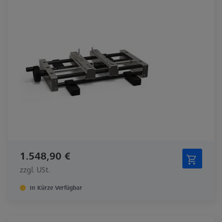
1.548,90 €
zzgl. USt.
In Kürze Verfügbar