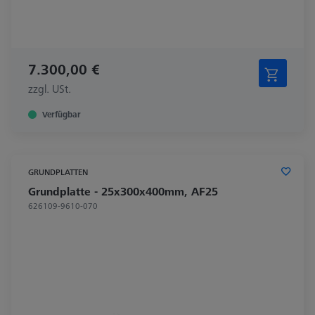
7.300,00 €
zzgl. USt.
Verfügbar
GRUNDPLATTEN
Grundplatte - 25x300x400mm, AF25
626109-9610-070