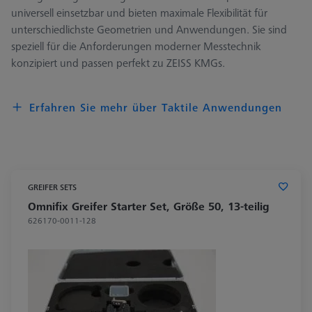
universell einsetzbar und bieten maximale Flexibilität für
unterschiedlichste Geometrien und Anwendungen. Sie sind
speziell für die Anforderungen moderner Messtechnik
konzipiert und passen perfekt zu ZEISS KMGs.
Erfahren Sie mehr über Taktile Anwendungen
GREIFER SETS
Omnifix Greifer Starter Set, Größe 50, 13-teilig
626170-0011-128