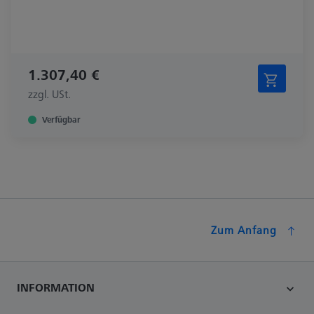
1.307,40 €
zzgl. USt.
Verfügbar
Zum Anfang
INFORMATION