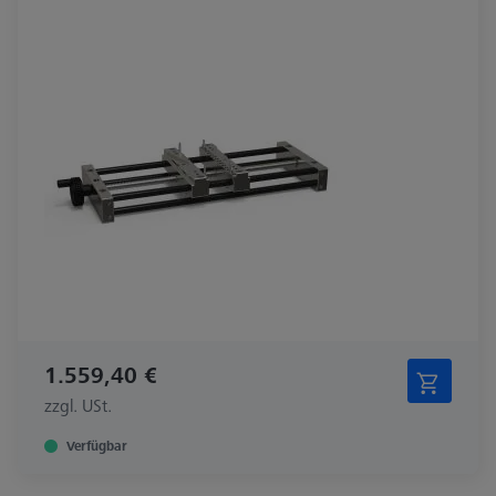
1.559,40 €
zzgl. USt.
Verfügbar