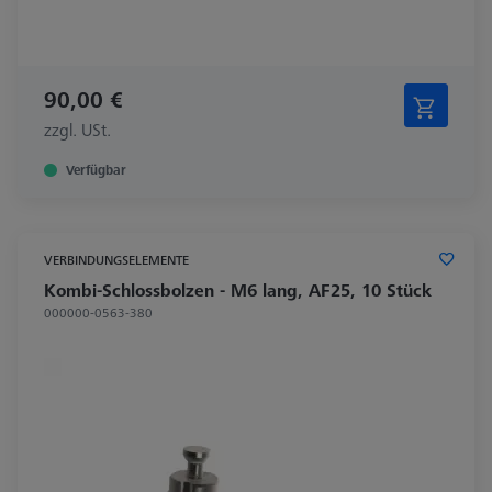
90,00 €
zzgl. USt.
Verfügbar
VERBINDUNGSELEMENTE
Kombi-Schlossbolzen - M6 lang, AF25, 10 Stück
000000-0563-380