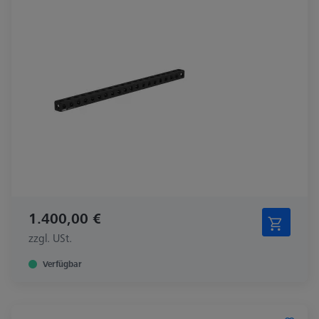
1.400,00 €
zzgl. USt.
Verfügbar