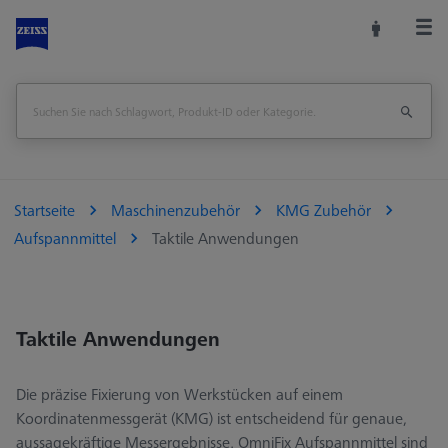
Startseite
Maschinenzubehör
KMG Zubehör
Aufspannmittel
Taktile Anwendungen
Taktile Anwendungen
Die präzise Fixierung von Werkstücken auf einem
Koordinatenmessgerät (KMG) ist entscheidend für genaue,
aussagekräftige Messergebnisse. OmniFix Aufspannmittel sind