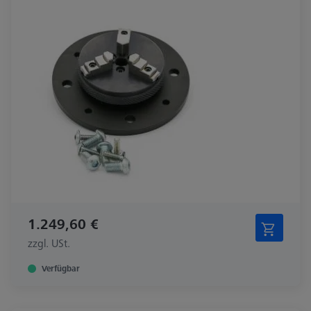
1.249,60 €
zzgl. USt.
Verfügbar