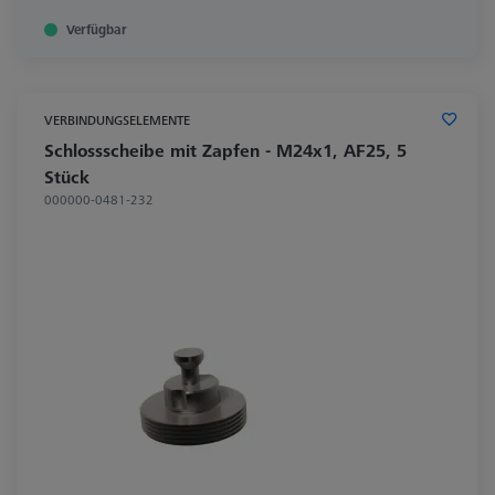
Verfügbar
VERBINDUNGSELEMENTE
Schlossscheibe mit Zapfen - M24x1, AF25, 5
Stück
000000-0481-232