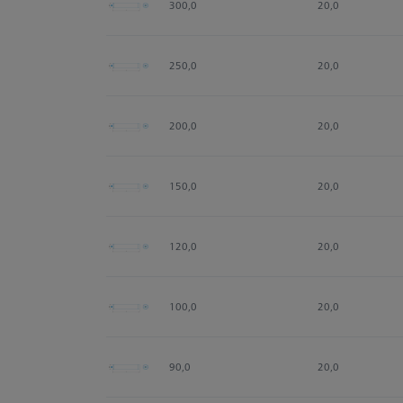
300,0
20,0
250,0
20,0
200,0
20,0
150,0
20,0
120,0
20,0
100,0
20,0
90,0
20,0