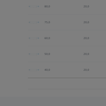
80,0
20,0
75,0
20,0
60,0
20,0
50,0
20,0
40,0
20,0