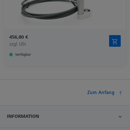
456,80 €
zzgl. USt.
Verfügbar
Zum Anfang
INFORMATION