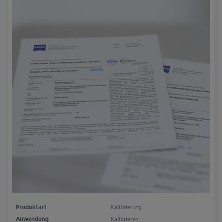
Produktart
Kalibrierung
Anwendung
Kalibrieren