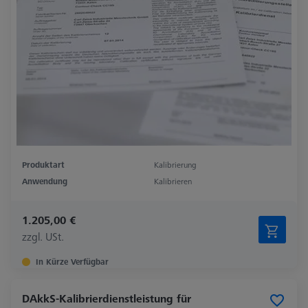
Produktart
Kalibrierung
Anwendung
Kalibrieren
1.205,00 €
zzgl. USt.
In Kürze Verfügbar
DAkkS-Kalibrierdienstleistung für