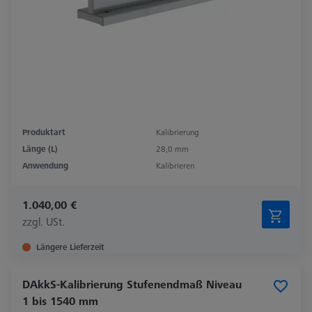
Produktart
Kalibrierung
Länge (L)
28,0 mm
Anwendung
Kalibrieren
1.040,00 €
zzgl. USt.
Längere Lieferzeit
DAkkS-Kalibrierung Stufenendmaß Niveau
1 bis 1540 mm