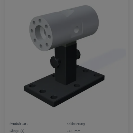
Produktart
Kalibrierung
Länge (L)
24,0 mm