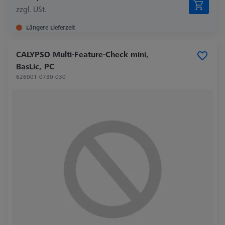
zzgl. USt.
Längere Lieferzeit
CALYPSO Multi-Feature-Check mini,
BasLic, PC
626001-0730-030