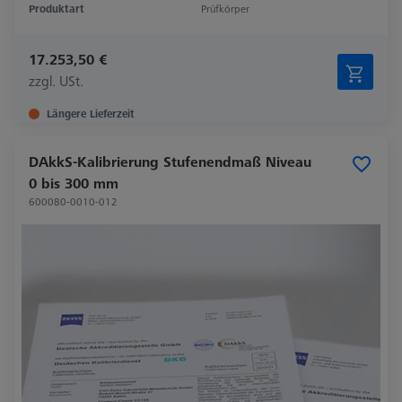
Produktart
Prüfkörper
17.253,50 €
zzgl. USt.
Längere Lieferzeit
DAkkS-Kalibrierung Stufenendmaß Niveau
0 bis 300 mm
600080-0010-012