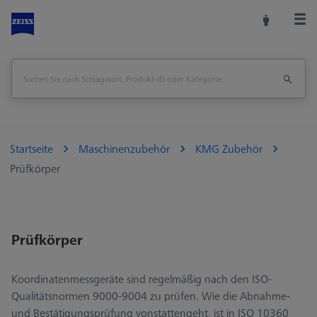
Startseite
Maschinenzubehör
KMG Zubehör
Prüfkörper
Prüfkörper
Koordinatenmessgeräte sind regelmäßig nach den ISO-
Qualitätsnormen 9000-9004 zu prüfen. Wie die Abnahme-
und Bestätigungsprüfung vonstattengeht, ist in ISO 10360