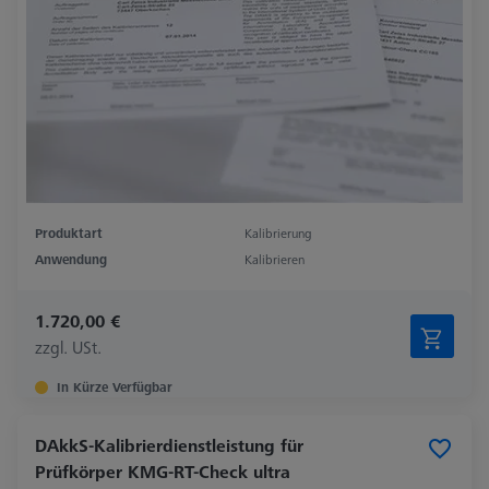
Produktart
Kalibrierung
Anwendung
Kalibrieren
1.720,00 €
zzgl. USt.
In Kürze Verfügbar
DAkkS-Kalibrierdienstleistung für
Prüfkörper KMG-RT-Check ultra