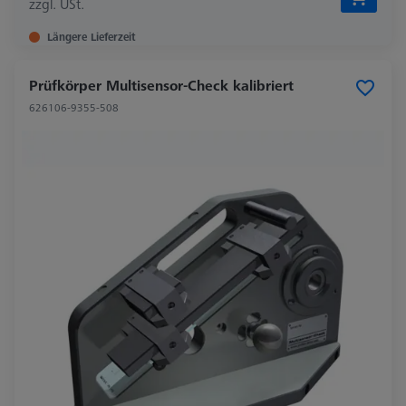
zzgl. USt.
Längere Lieferzeit
Prüfkörper Multisensor-Check kalibriert
626106-9355-508