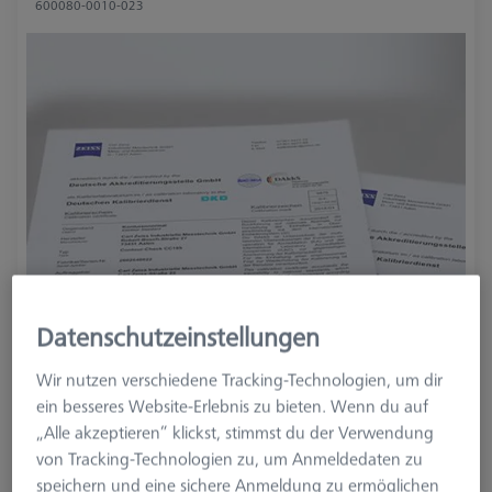
600080-0010-023
Datenschutzeinstellungen
Wir nutzen verschiedene Tracking-Technologien, um dir
ein besseres Website-Erlebnis zu bieten. Wenn du auf
„Alle akzeptieren“ klickst, stimmst du der Verwendung
von Tracking-Technologien zu, um Anmeldedaten zu
speichern und eine sichere Anmeldung zu ermöglichen