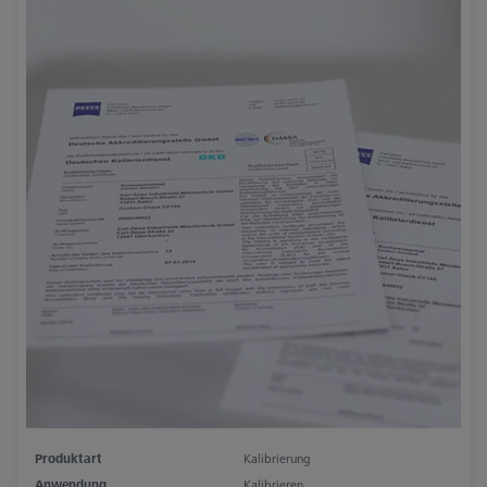
Produktart
Kalibrierung
Anwendung
Kalibrieren