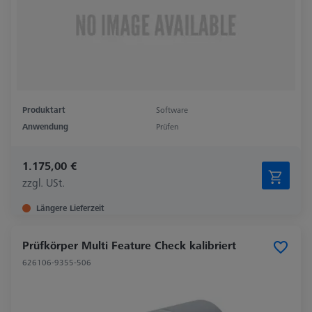
Produktart
Software
Anwendung
Prüfen
1.175,00 €
zzgl. USt.
Längere Lieferzeit
Prüfkörper Multi Feature Check kalibriert
626106-9355-506