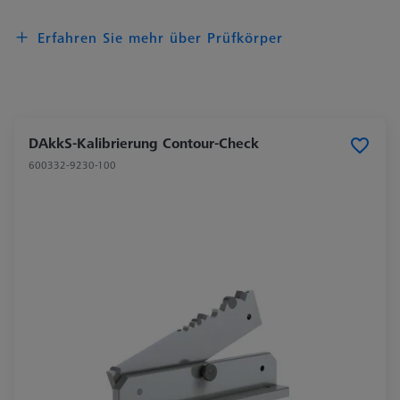
Erfahren Sie mehr über Prüfkörper
DAkkS-Kalibrierung Contour-Check
600332-9230-100