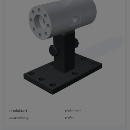
Produktart
Prüfkörper
Anwendung
Prüfen