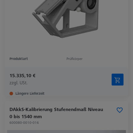
Produktart
Prüfkörper
15.335,10 €
zzgl. USt.
Längere Lieferzeit
DAkkS-Kalibrierung Stufenendmaß Niveau
0 bis 1540 mm
600080-0010-016