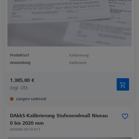
Produktart
Kalibrierung
Anwendung
Kalibrieren
1.385,00 €
zzgl. USt.
Längere Lieferzeit
DAkkS-Kalibrierung Stufenendmaß Niveau
0 bis 2020 mm
600080-0010-017