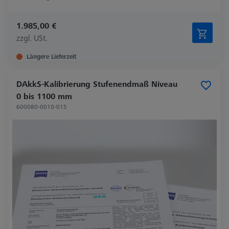
1.985,00 €
zzgl. USt.
Längere Lieferzeit
DAkkS-Kalibrierung Stufenendmaß Niveau
0 bis 1100 mm
600080-0010-015