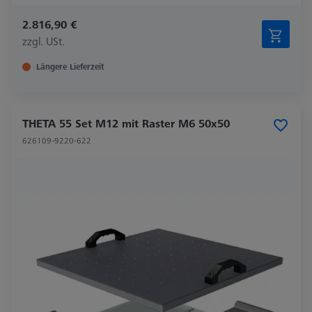
2.816,90 €
zzgl. USt.
Längere Lieferzeit
THETA 55 Set M12 mit Raster M6 50x50
626109-9220-622