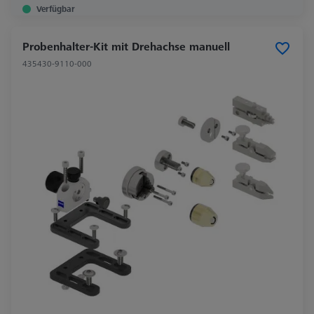
Verfügbar
Probenhalter-Kit mit Drehachse manuell
435430-9110-000