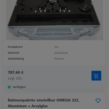
Produktart
Set
Material
Aluminium
Anwendung
Fixieren
787,60 €
zzgl. USt.
Verfügbar
Rahmenpalette einstellbar OMEGA 322,
Aluminium + Acrylglas