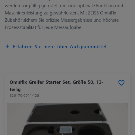
werden sorgfältig getestet, um eine optimale Funktion und
Maschinenleistung zu gewährleisten. Mit ZEISS OmniFix
Zubehör sichern Sie präzise Messergebnisse und höchste
Prozessstabilität für jede Messaufgabe.
Erfahren Sie mehr über Aufspannmittel
Omnifix Greifer Starter Set, Größe 50, 13-
teilig
626170-0011-128