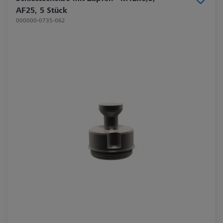
AF25, 5 Stück
000000-0735-062