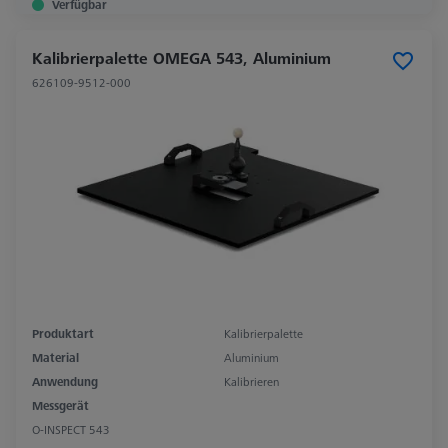
Verfügbar
Kalibrierpalette OMEGA 543, Aluminium
626109-9512-000
Produktart
Kalibrierpalette
Material
Aluminium
Anwendung
Kalibrieren
Messgerät
O-INSPECT 543