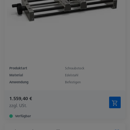
Produktart
Schraubstock
Material
Edelstahl
Anwendung
Befestigen
1.559,40 €
zzgl. USt.
Verfügbar