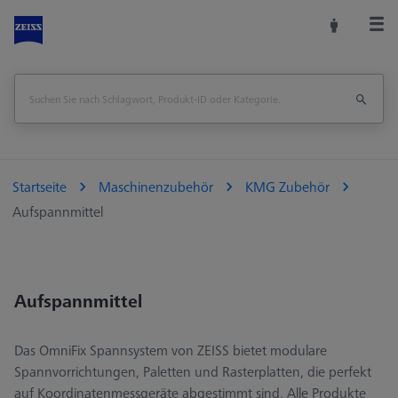
Startseite
Maschinenzubehör
KMG Zubehör
Aufspannmittel
Aufspannmittel
Das OmniFix Spannsystem von ZEISS bietet modulare
Spannvorrichtungen, Paletten und Rasterplatten, die perfekt
auf Koordinatenmessgeräte abgestimmt sind. Alle Produkte