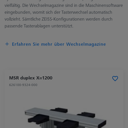
vielfältig. Die Wechselmagazine sind in die Maschinensoftware
eingebunden, womit sich der Tasterwechsel automatisch
vollzieht. Sämtliche ZEISS-Konfigurationen werden durch
passende Tasterablagen unterstützt.
Erfahren Sie mehr über Wechselmagazine
MSR duplex X=1200
626100-9324-000