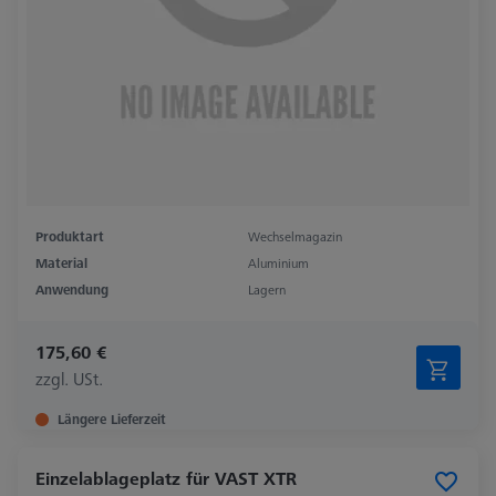
Produktart
Wechselmagazin
Material
Aluminium
Anwendung
Lagern
175,60 €
zzgl. USt.
Längere Lieferzeit
Einzelablageplatz für VAST XTR