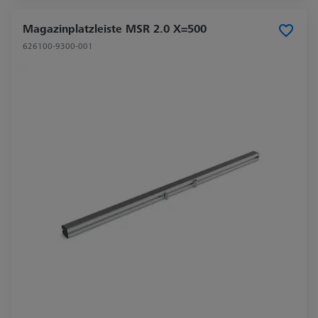
Magazinplatzleiste MSR 2.0 X=500
626100-9300-001