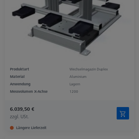
Produktart
Wechselmagazin Duplex
Material
Aluminium
Anwendung
Lagern
Messvolumen X-Achse
1200
6.039,50 €
zzgl. USt.
Längere Lieferzeit