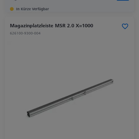
In Kürze Verfügbar
Magazinplatzleiste MSR 2.0 X=1000
626100-9300-004