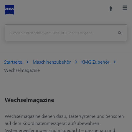
Startseite
Maschinenzubehör
KMG Zubehör
Wechselmagazine
Wechselmagazine
Wechselmagazine dienen dazu, Tastersysteme und Sensoren
auf dem Koordinatenmessgerät aufzubewahren.
Systemerweiterungen sind mitgedacht – passgenau und