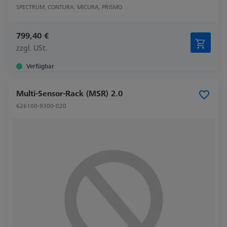
SPECTRUM, CONTURA, MICURA, PRISMO
799,40 €
zzgl. USt.
Verfügbar
Multi-Sensor-Rack (MSR) 2.0
626100-9300-020