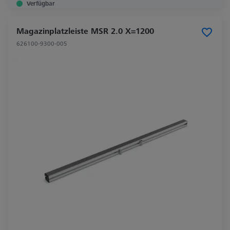
Verfügbar
Magazinplatzleiste MSR 2.0 X=1200
626100-9300-005