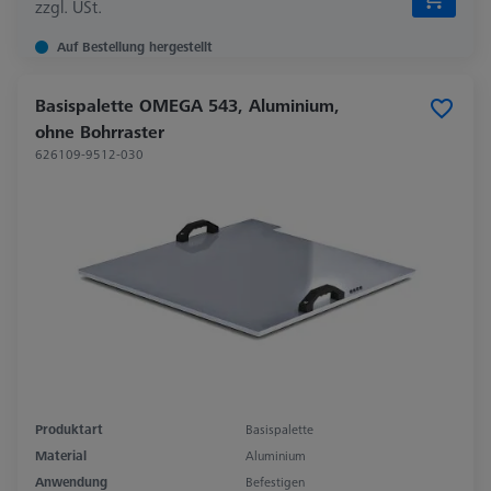
zzgl. USt.
Auf Bestellung hergestellt
Basispalette OMEGA 543, Aluminium,
ohne Bohrraster
626109-9512-030
Produktart
Basispalette
Material
Aluminium
Anwendung
Befestigen