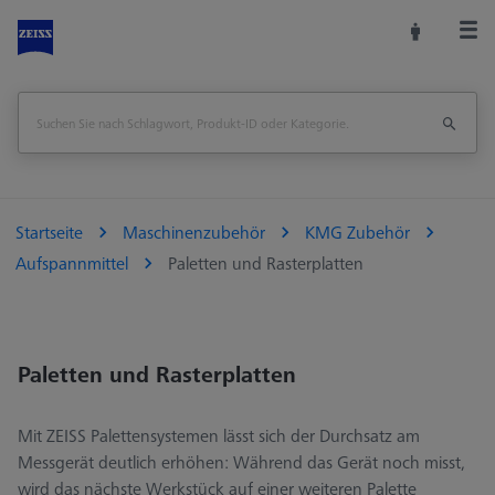
Startseite
Maschinenzubehör
KMG Zubehör
Aufspannmittel
Paletten und Rasterplatten
Paletten und Rasterplatten
Mit ZEISS Palettensystemen lässt sich der Durchsatz am
Messgerät deutlich erhöhen: Während das Gerät noch misst,
wird das nächste Werkstück auf einer weiteren Palette