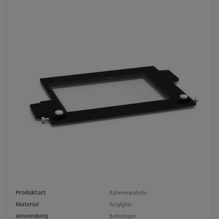
Produktart
Rahmenpalette
Material
Acrylglas
Anwendung
Befestigen