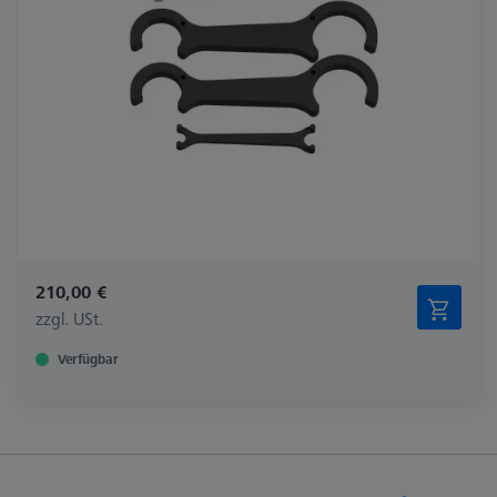
210,00 €
zzgl. USt.
Verfügbar