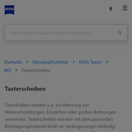
Startseite
Messkopfzubehör
KMG Taster
M5
Tasterscheiben
Tasterscheiben
Tastscheiben werden u.a. zur Messung von
Hinterschneidungen, Einstichen oder großen Bohrungen
verwendet. Tasterscheiben können mit dem passenden
Befestigungsmaterial direkt an Verlängerungen befestigt