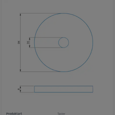
Produktart
Taster