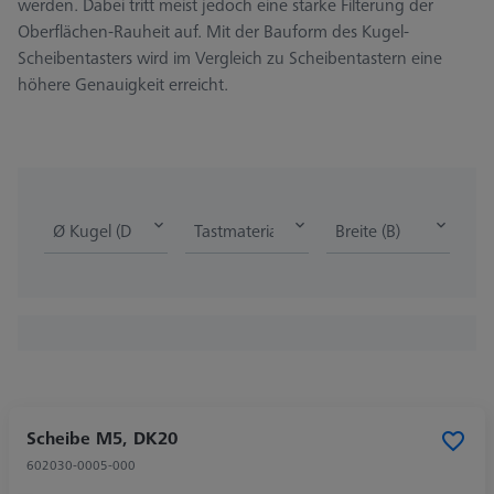
werden. Dabei tritt meist jedoch eine starke Filterung der
Oberflächen-Rauheit auf. Mit der Bauform des Kugel-
Scheibentasters wird im Vergleich zu Scheibentastern eine
höhere Genauigkeit erreicht.
Ø Kugel (DK)
Tastmaterial
Breite (B)
Scheibe M5, DK20
602030-0005-000