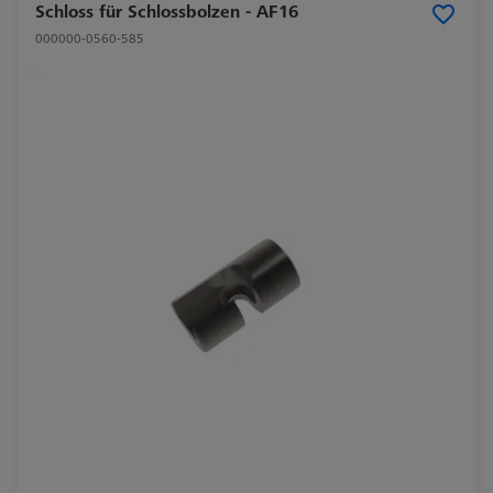
Schloss für Schlossbolzen - AF16
000000-0560-585