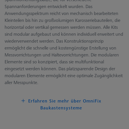
Spannanforderungen entwickelt wurden. Das
Anwendungsspektrum reicht von mechanisch bearbeiteten
Kleinteilen bis hin zu großvolumigen Karosseriebauteilen, die
horizontal oder vertikal gemessen werden müssen. Alle Kits
sind modular aufgebaut und können individuell erweitert und
wiederverwendet werden. Das Konstruktionsprinzip
ermöglicht die schnelle und kostengünstige Erstellung von
Messvorrichtungen und Haltevorrichtungen. Die modularen
Elemente sind so konzipiert, dass sie multifunktional
eingesetzt werden können. Das platzsparende Design der
modularen Elemente ermöglicht eine optimale Zugänglichkeit
aller Messpunkte.
Erfahren Sie mehr über OmniFix
Baukastensysteme