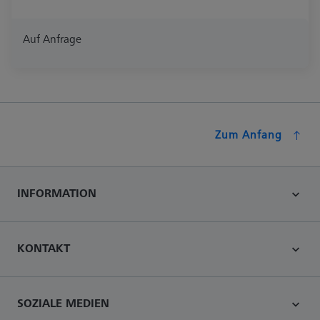
Auf Anfrage
Zum Anfang
INFORMATION
KONTAKT
SOZIALE MEDIEN