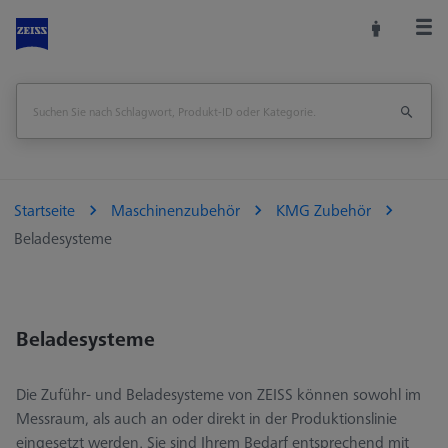
Startseite
Maschinenzubehör
KMG Zubehör
Beladesysteme
Beladesysteme
Die Zuführ- und Beladesysteme von ZEISS können sowohl im
Messraum, als auch an oder direkt in der Produktionslinie
eingesetzt werden. Sie sind Ihrem Bedarf entsprechend mit