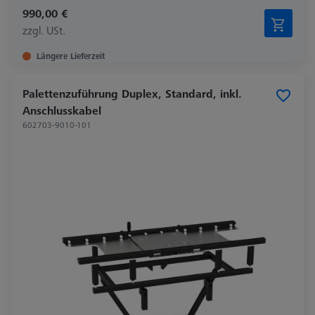
990,00 €
zzgl. USt.
Längere Lieferzeit
Palettenzuführung Duplex, Standard, inkl.
Anschlusskabel
602703-9010-101