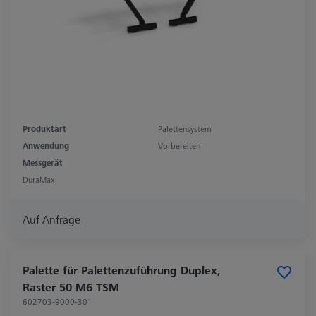
Produktart
Palettensystem
Anwendung
Vorbereiten
Messgerät
DuraMax
Auf Anfrage
Palette für Palettenzuführung Duplex,
Raster 50 M6 TSM
602703-9000-301