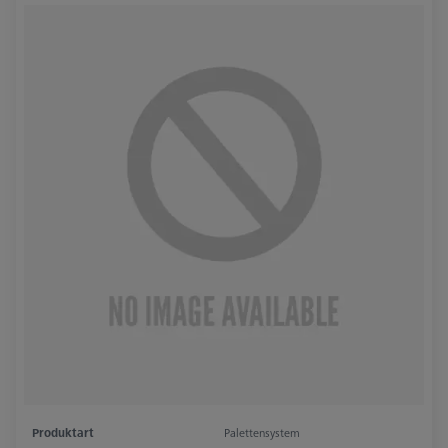
Produktart
Palettensystem