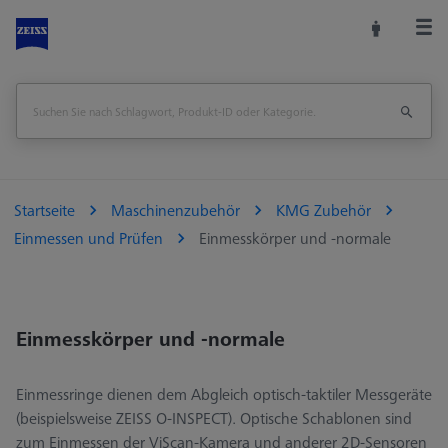
Startseite
Maschinenzubehör
KMG Zubehör
Einmessen und Prüfen
Einmesskörper und -normale
Einmesskörper und -normale
Einmessringe dienen dem Abgleich optisch-taktiler Messgeräte
(beispielsweise ZEISS O-INSPECT). Optische Schablonen sind
zum Einmessen der ViScan-Kamera und anderer 2D-Sensoren