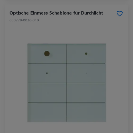
Optische Einmess-Schablone für Durchlicht
600779-0020-010