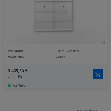
Produktart
Einmess-Schablone
Anwendung
Optisch
3.465,30 €
zzgl. USt.
Verfügbar