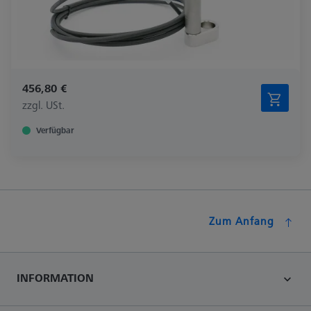
456,80 €
zzgl. USt.
Verfügbar
Zum Anfang
INFORMATION