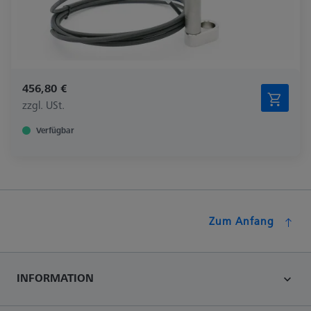
456,80 €
zzgl. USt.
Verfügbar
Zum Anfang
INFORMATION