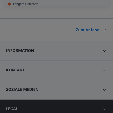
Längere Lieferzeit
Zum Anfang
INFORMATION
KONTAKT
SOZIALE MEDIEN
LEGAL