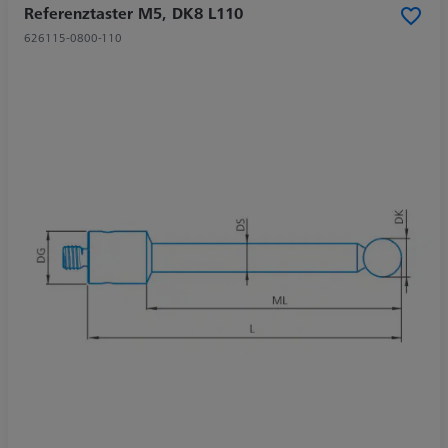
Referenztaster M5, DK8 L110
626115-0800-110