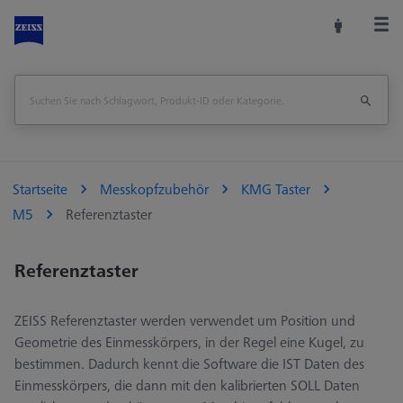
Startseite
Messkopfzubehör
KMG Taster
M5
Referenztaster
Referenztaster
ZEISS Referenztaster werden verwendet um Position und
Geometrie des Einmesskörpers, in der Regel eine Kugel, zu
bestimmen. Dadurch kennt die Software die IST Daten des
Einmesskörpers, die dann mit den kalibrierten SOLL Daten