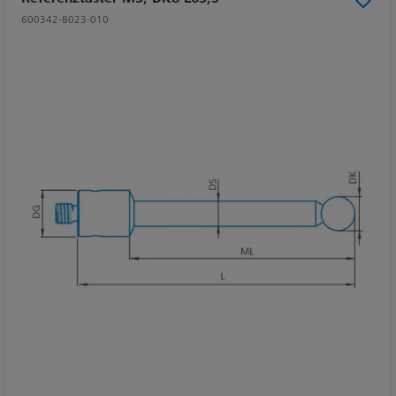
600342-8023-010