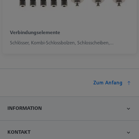
Verbindungselemente
Schlösser, Kombi-Schlossbolzen, Schlosscheiben,...
Zum Anfang
INFORMATION
KONTAKT