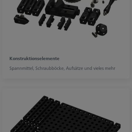
Konstruktionselemente
Spannmittel, Schraubböcke, Aufsätze und vieles mehr