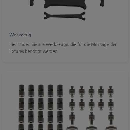
Werkzeug
Hier finden Sie alle Werkzeuge, die für die Montage der
Fixtures benötigt werden