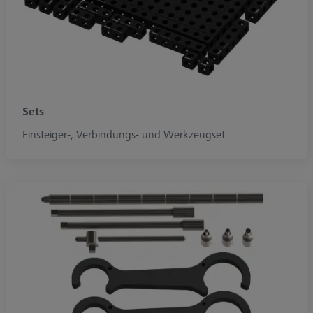
Sets
Einsteiger-, Verbindungs- und Werkzeugset