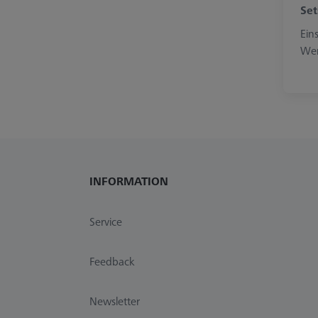
Set
Ein
Wer
INFORMATION
Service
Feedback
Newsletter