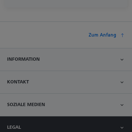
Zum Anfang
INFORMATION
KONTAKT
SOZIALE MEDIEN
LEGAL