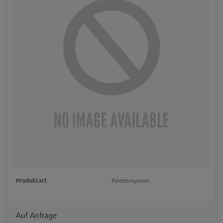
Produktart
Palettensystem
Auf Anfrage