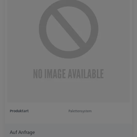
Produktart
Palettensystem
Auf Anfrage