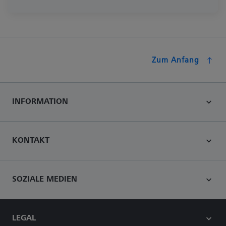
Zum Anfang
INFORMATION
KONTAKT
SOZIALE MEDIEN
LEGAL