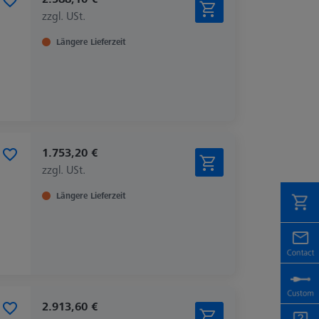
zzgl. USt.
Längere Lieferzeit
1.753,20 €
zzgl. USt.
Längere Lieferzeit
2.913,60 €