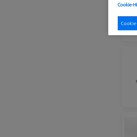
Cookie-H
Cookie