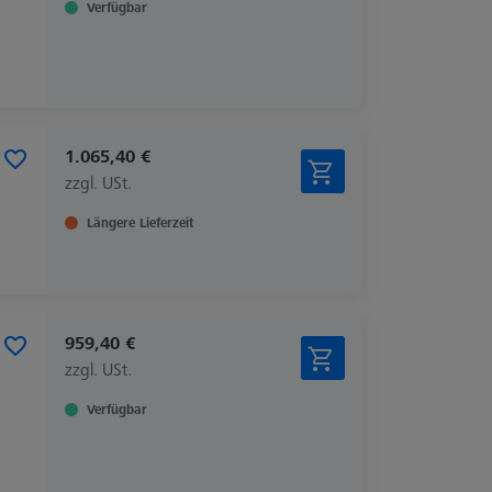
Verfügbar
1.065,40 €
zzgl. USt.
Längere Lieferzeit
959,40 €
zzgl. USt.
Verfügbar