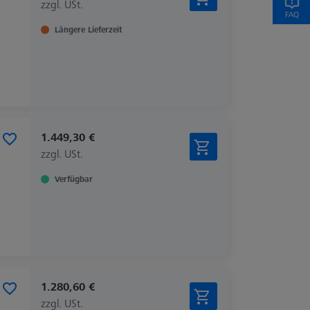
zzgl. USt.
Längere Lieferzeit
1.449,30 €
zzgl. USt.
Verfügbar
1.280,60 €
zzgl. USt.