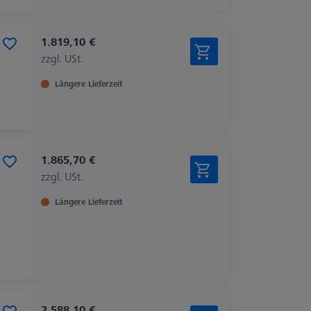
1.819,10 €
zzgl. USt.
Längere Lieferzeit
1.865,70 €
zzgl. USt.
Längere Lieferzeit
2.588,10 €