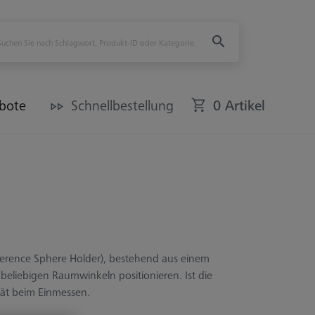
bote
Schnellbestellung
0 Artikel
eference Sphere Holder), bestehend aus einem
beliebigen Raumwinkeln positionieren. Ist die
ität beim Einmessen.