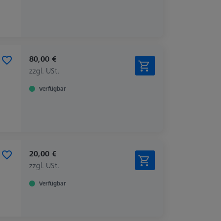
80,00 €
zzgl. USt.
Verfügbar
20,00 €
zzgl. USt.
Verfügbar