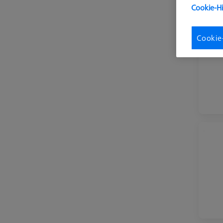
Cookie-H
Cookie