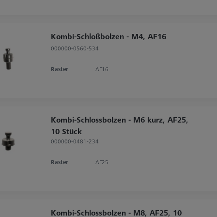
Kombi-Schloßbolzen - M4, AF16
000000-0560-534
Raster
AF16
Kombi-Schlossbolzen - M6 kurz, AF25,
10 Stück
000000-0481-234
Raster
AF25
Kombi-Schlossbolzen - M8, AF25, 10