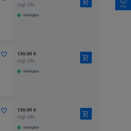
zzgl. USt.
Verfügbar
130,00 €
zzgl. USt.
Verfügbar
130,00 €
zzgl. USt.
Verfügbar