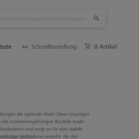
bote
Schnellbestellung
0 Artikel
dungen die optimale Wahl. Diese Lösungen
en die zusammengehörigen Bauteile exakt
hlossbolzens und sorgt so für eine stabile
erlässige Verbindung erreicht, die den