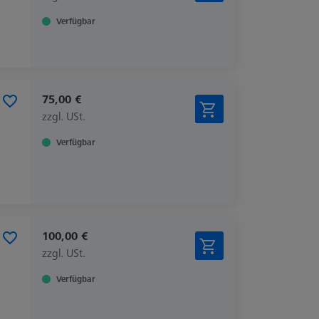
Verfügbar
75,00 €
zzgl. USt.
Verfügbar
100,00 €
zzgl. USt.
Verfügbar