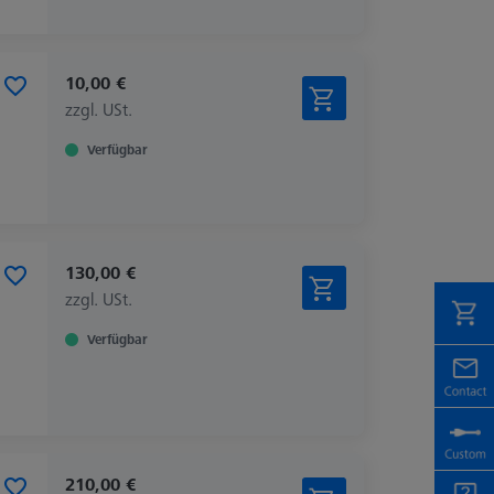
10,00 €
zzgl. USt.
Verfügbar
130,00 €
zzgl. USt.
Verfügbar
210,00 €