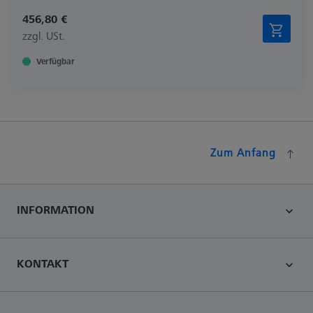
456,80 €
zzgl. USt.
Verfügbar
Zum Anfang
INFORMATION
KONTAKT