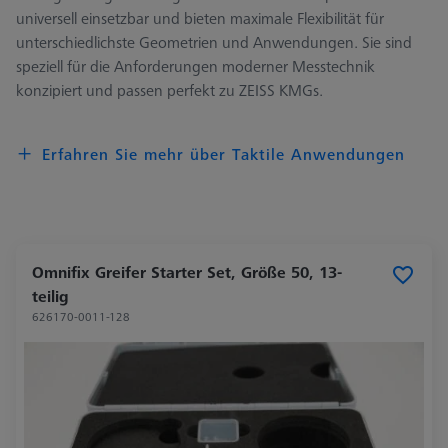
universell einsetzbar und bieten maximale Flexibilität für
unterschiedlichste Geometrien und Anwendungen. Sie sind
speziell für die Anforderungen moderner Messtechnik
konzipiert und passen perfekt zu ZEISS KMGs.
Erfahren Sie mehr über Taktile Anwendungen
Omnifix Greifer Starter Set, Größe 50, 13-
teilig
626170-0011-128