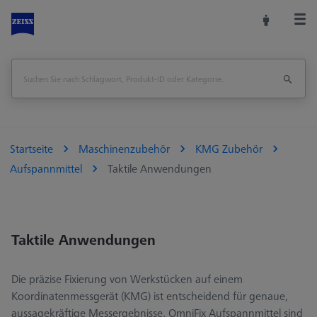
Startseite
Maschinenzubehör
KMG Zubehör
Aufspannmittel
Taktile Anwendungen
Taktile Anwendungen
Die präzise Fixierung von Werkstücken auf einem
Koordinatenmessgerät (KMG) ist entscheidend für genaue,
aussagekräftige Messergebnisse. OmniFix Aufspannmittel sind