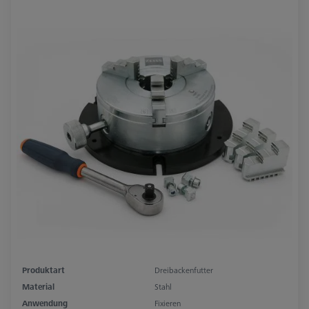
Produktart
Dreibackenfutter
Material
Stahl
Anwendung
Fixieren