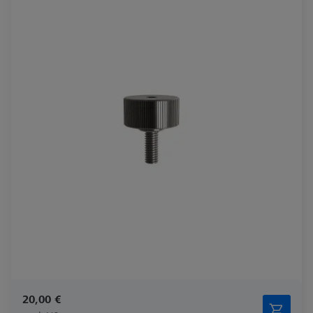
20,00 €