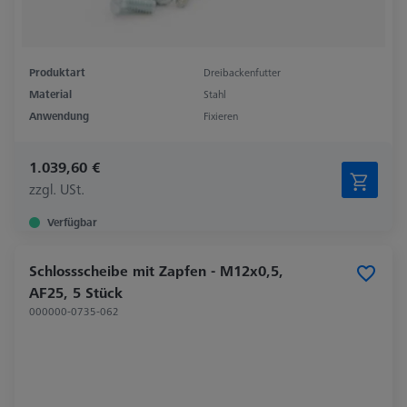
Produktart
Dreibackenfutter
Material
Stahl
Anwendung
Fixieren
1.039,60 €
zzgl. USt.
Verfügbar
Schlossscheibe mit Zapfen - M12x0,5,
AF25, 5 Stück
000000-0735-062