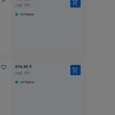
zzgl. USt.
Verfügbar
876,80 €
zzgl. USt.
Verfügbar