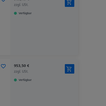
zzgl. USt.
Verfügbar
953,50 €
zzgl. USt.
Verfügbar