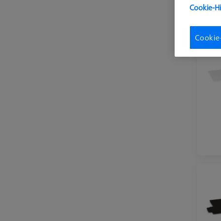
Cookie-H
Cookie