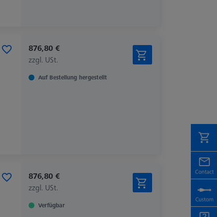
876,80 €
zzgl. USt.
Auf Bestellung hergestellt
876,80 €
zzgl. USt.
Verfügbar